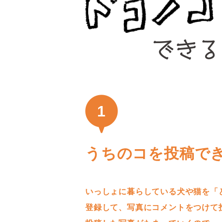
1
うちのコを投稿で
いっしょに暮らしている犬や猫を「
登録して、写真にコメントをつけて