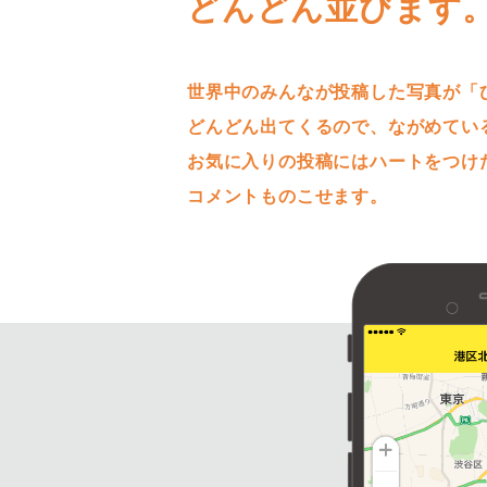
どんどん並びます
世界中のみんなが投稿した写真が「
どんどん出てくるので、ながめてい
お気に入りの投稿にはハートをつけ
コメントものこせます。