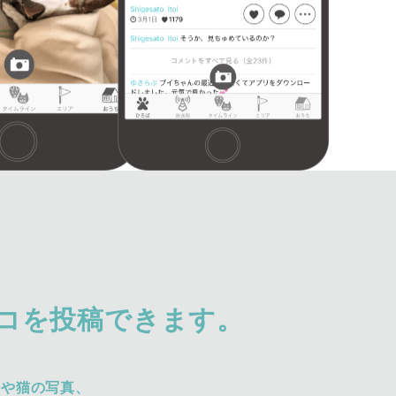
コを投稿できます。
犬や猫の写真、