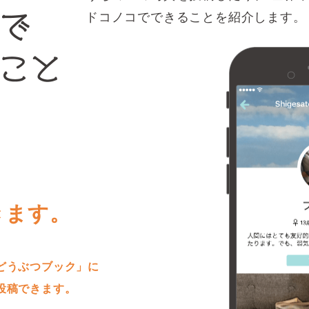
ドコノコでできることを紹介します。
きます。
どうぶつブック」に
投稿できます。