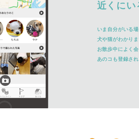
近くにい
いま自分がいる場
犬や猫がわかりま
お散歩中によく会
あのコも登録され