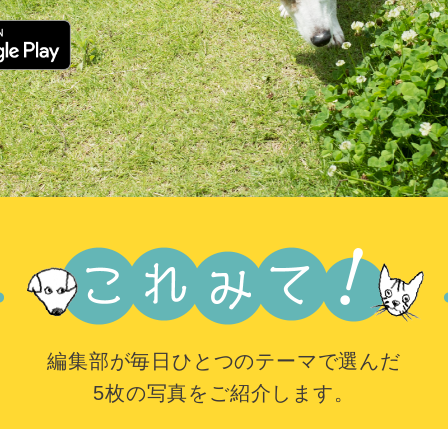
編集部が毎日ひとつのテーマで選んだ
5枚の写真をご紹介します。