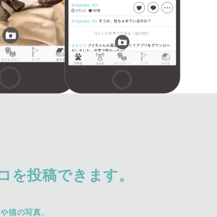
コを投稿できます。
犬や猫の写真、