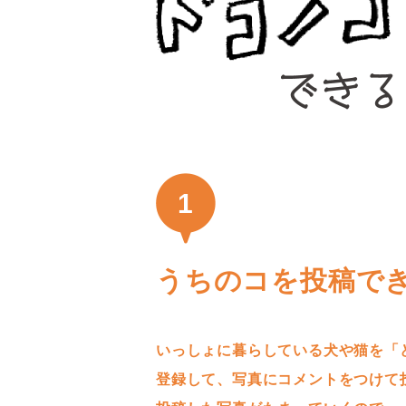
1
うちのコを投稿で
いっしょに暮らしている犬や猫を「
登録して、写真にコメントをつけて