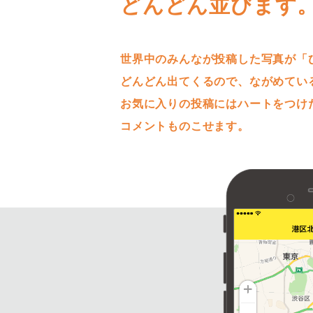
どんどん並びます
世界中のみんなが投稿した写真が「
どんどん出てくるので、ながめてい
お気に入りの投稿にはハートをつけ
コメントものこせます。