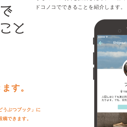
ドコノコでできることを紹介します。
きます。
どうぶつブック」に
投稿できます。