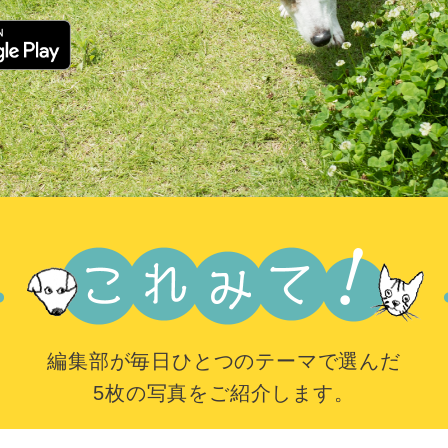
編集部が毎日ひとつのテーマで選んだ
5枚の写真をご紹介します。