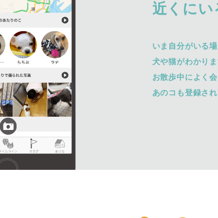
近くにい
いま自分がいる場
犬や猫がわかりま
お散歩中によく会
あのコも登録され