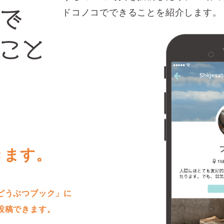
ドコノコでできることを紹介します。
きます。
どうぶつブック」に
投稿できます。