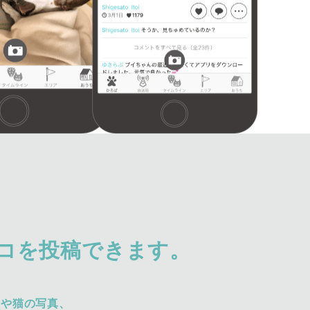
コを投稿できます。
犬や猫の写真、