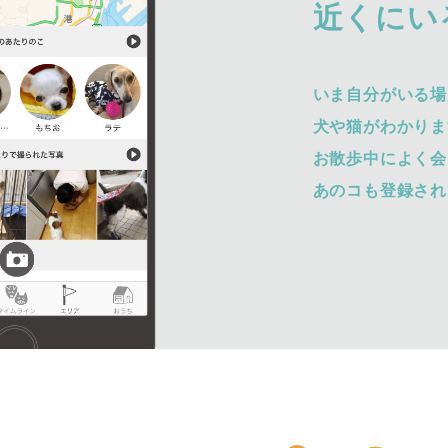
近くにい
いま自分がいる場
犬や猫がわかりま
お散歩中によく会
あのコも登録され