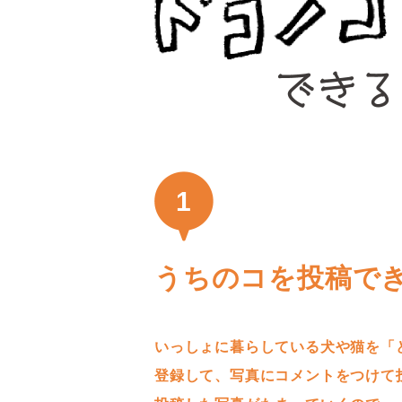
1
うちのコを投稿で
いっしょに暮らしている犬や猫を「
登録して、写真にコメントをつけて