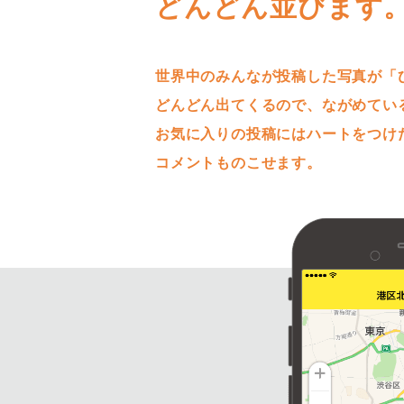
どんどん並びます
世界中のみんなが投稿した写真が「
どんどん出てくるので、ながめてい
お気に入りの投稿にはハートをつけ
コメントものこせます。