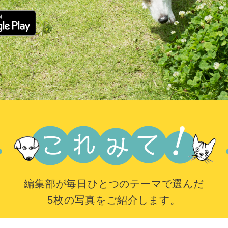
編集部が毎日ひとつのテーマで選んだ
5枚の写真をご紹介します。