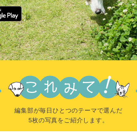
編集部が毎日ひとつのテーマで選んだ
5枚の写真をご紹介します。