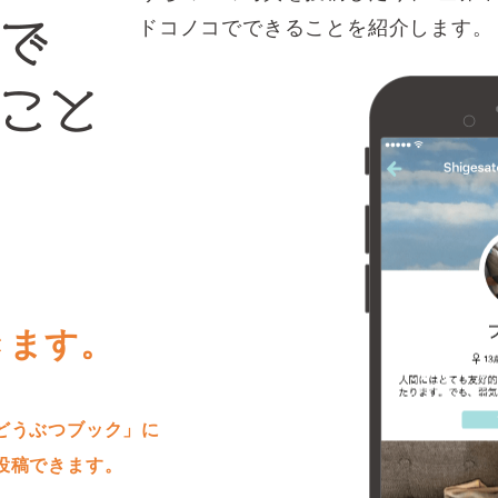
ドコノコでできることを紹介します。
きます。
どうぶつブック」に
投稿できます。