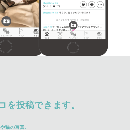
コを投稿できます。
犬や猫の写真、