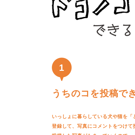
1
うちのコを投稿で
いっしょに暮らしている犬や猫を「
登録して、写真にコメントをつけて