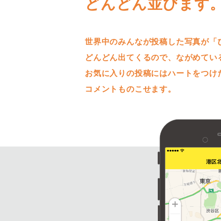
どんどん並びます
世界中のみんなが投稿した写真が「
どんどん出てくるので、ながめてい
お気に入りの投稿にはハートをつけ
コメントものこせます。