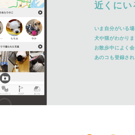
近くにい
いま自分がいる場
犬や猫がわかりま
お散歩中によく会
あのコも登録され