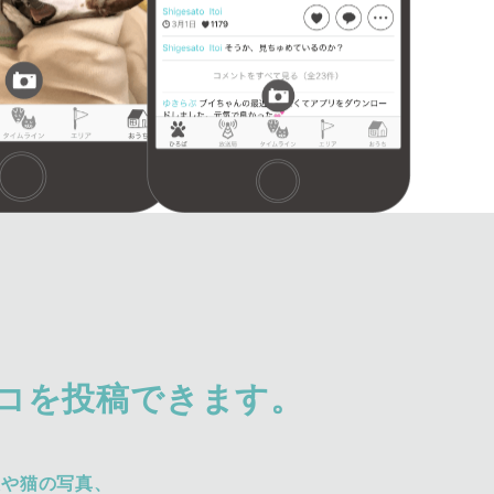
コを投稿できます。
犬や猫の写真、