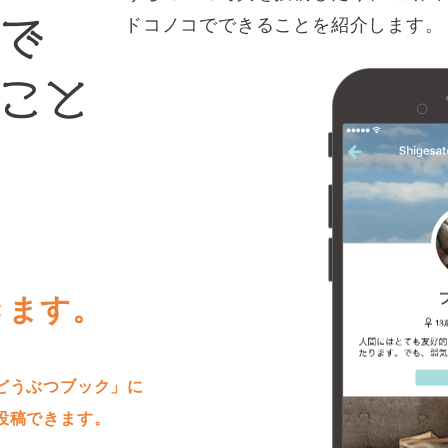
ドコノコでできることを紹介します。
きます。
どうぶつブック」に
投稿できます。