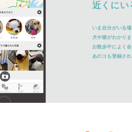
近くにい
いま自分がいる場
犬や猫がわかりま
お散歩中によく会
あのコも登録され