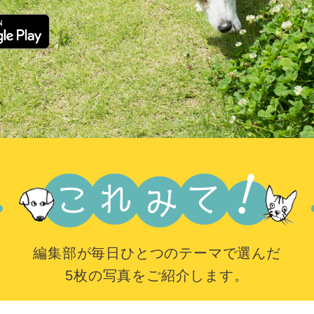
編集部が毎日ひとつのテーマで選んだ
5枚の写真をご紹介します。