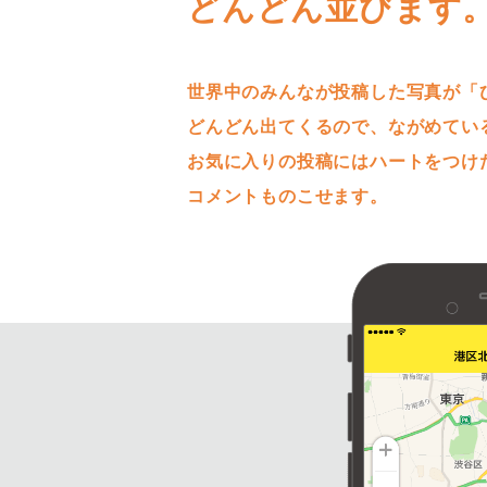
どんどん並びます
世界中のみんなが投稿した写真が「
どんどん出てくるので、ながめてい
お気に入りの投稿にはハートをつけ
コメントものこせます。