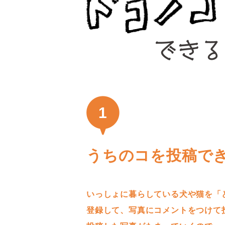
1
うちのコを投稿で
いっしょに暮らしている犬や猫を「
登録して、写真にコメントをつけて