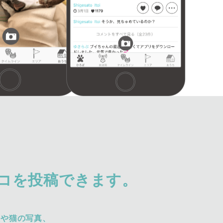
コを投稿できます。
犬や猫の写真、