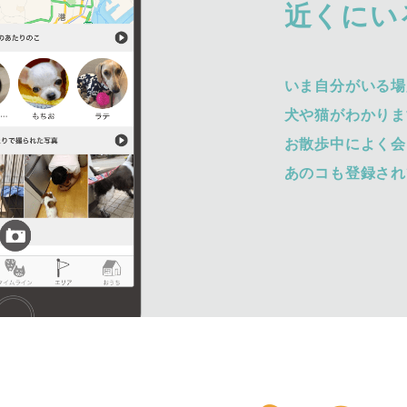
近くにい
いま自分がいる場
犬や猫がわかりま
お散歩中によく会
あのコも登録され