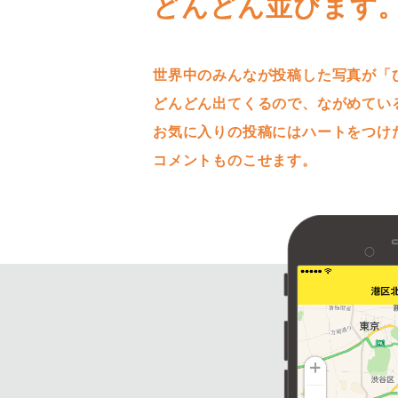
どんどん並びます
世界中のみんなが投稿した写真が「
どんどん出てくるので、ながめてい
お気に入りの投稿にはハートをつけ
コメントものこせます。