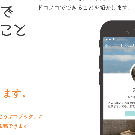
ドコノコでできることを紹介します。
きます。
どうぶつブック」に
投稿できます。