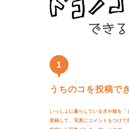
1
うちのコを投稿で
いっしょに暮らしている犬や猫を「
登録して、写真にコメントをつけて