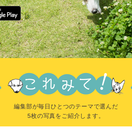
編集部が毎日ひとつのテーマで選んだ
5枚の写真をご紹介します。