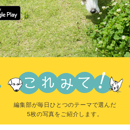
編集部が毎日ひとつのテーマで選んだ
5枚の写真をご紹介します。