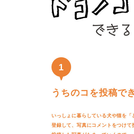
1
うちのコを投稿で
いっしょに暮らしている犬や猫を「
登録して、写真にコメントをつけて