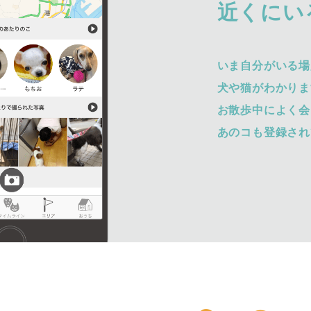
近くにい
いま自分がいる場
犬や猫がわかりま
お散歩中によく会
あのコも登録され