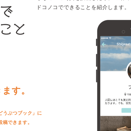
ドコノコでできることを紹介します。
きます。
どうぶつブック」に
投稿できます。