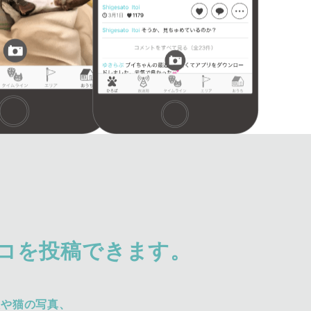
コを投稿できます。
犬や猫の写真、