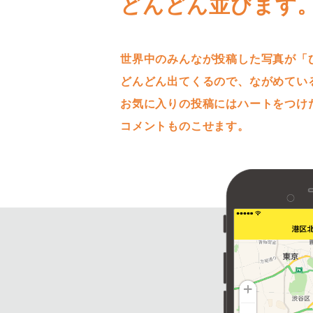
どんどん並びます
世界中のみんなが投稿した写真が「
どんどん出てくるので、ながめてい
お気に入りの投稿にはハートをつけ
コメントものこせます。