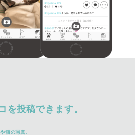
コを投稿できます。
犬や猫の写真、