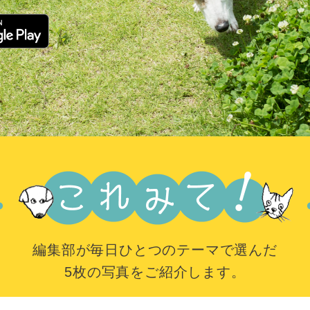
編集部が毎日ひとつのテーマで選んだ
5枚の写真をご紹介します。