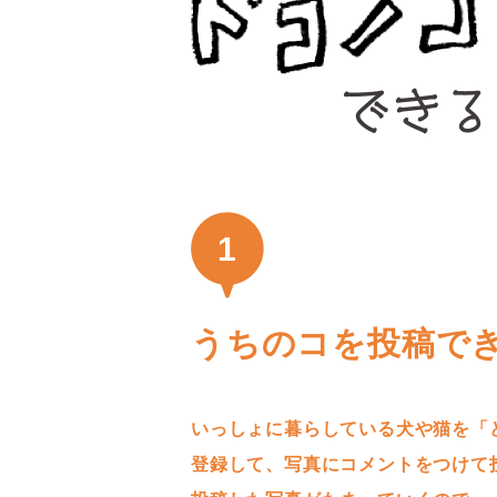
1
うちのコを投稿で
いっしょに暮らしている犬や猫を「
登録して、写真にコメントをつけて