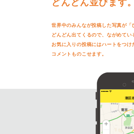
どんどん並びます
世界中のみんなが投稿した写真が「
どんどん出てくるので、ながめてい
お気に入りの投稿にはハートをつけ
コメントものこせます。