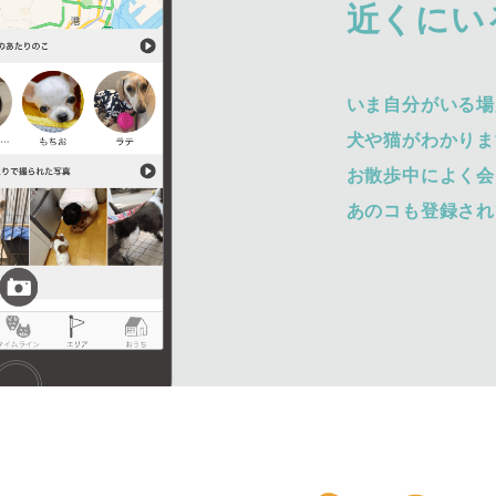
近くにい
いま自分がいる場
犬や猫がわかりま
お散歩中によく会
あのコも登録され