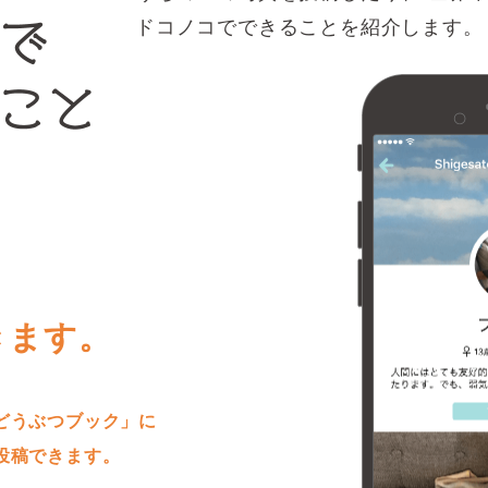
ドコノコでできることを紹介します。
きます。
どうぶつブック」に
投稿できます。