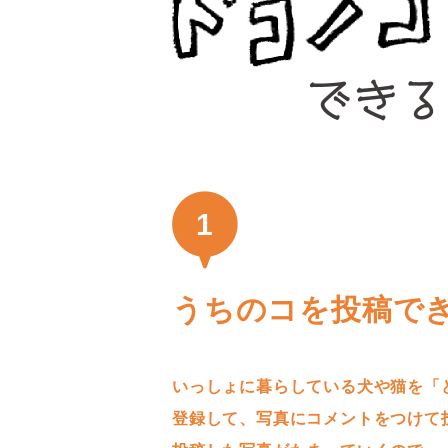
1
うちのコを投稿で
いっしょに暮らしている犬や猫を「
登録して、写真にコメントをつけて