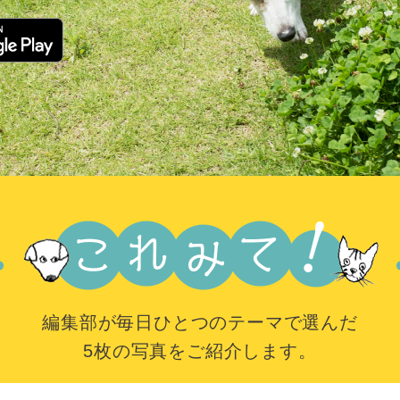
編集部が毎日ひとつのテーマで選んだ
5枚の写真をご紹介します。