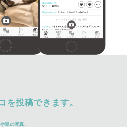
コを投稿できます。
犬や猫の写真、