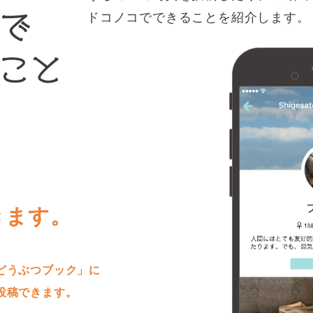
ドコノコでできることを紹介します。
きます。
どうぶつブック」に
投稿できます。