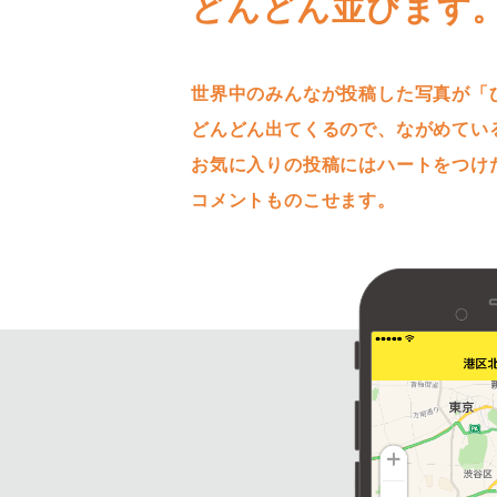
どんどん並びます
世界中のみんなが投稿した写真が「
どんどん出てくるので、ながめてい
お気に入りの投稿にはハートをつけ
コメントものこせます。