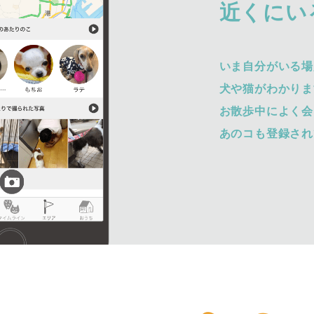
近くにい
いま自分がいる場
犬や猫がわかりま
お散歩中によく会
あのコも登録され