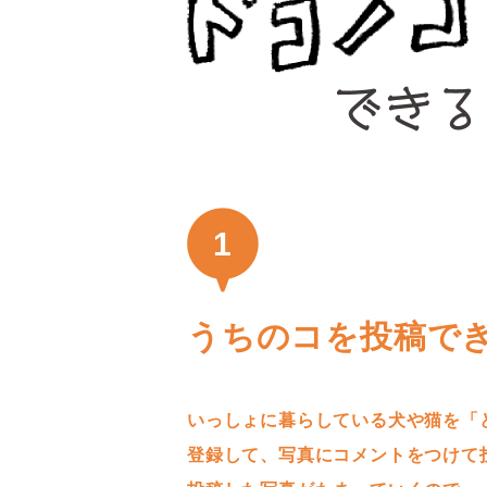
1
うちのコを投稿で
いっしょに暮らしている犬や猫を「
登録して、写真にコメントをつけて