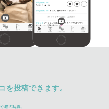
コを投稿できます。
犬や猫の写真、