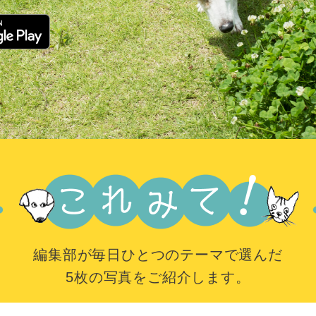
編集部が毎日ひとつのテーマで選んだ
5枚の写真をご紹介します。