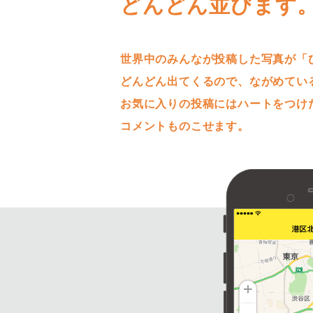
どんどん並びます
世界中のみんなが投稿した写真が「
どんどん出てくるので、ながめてい
お気に入りの投稿にはハートをつけ
コメントものこせます。