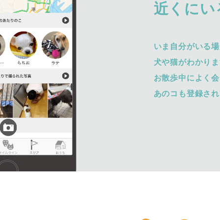
近くにい
いま自分がいる場
犬や猫がわかりま
お散歩中によく会
あのコも登録され