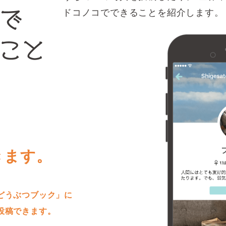
ドコノコでできることを紹介します。
きます。
どうぶつブック」に
投稿できます。