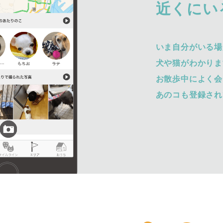
近くにい
いま自分がいる場
犬や猫がわかりま
お散歩中によく会
あのコも登録され