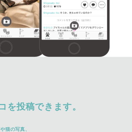
コを投稿できます。
犬や猫の写真、