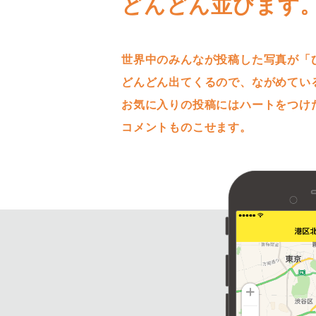
どんどん並びます
世界中のみんなが投稿した写真が「
どんどん出てくるので、ながめてい
お気に入りの投稿にはハートをつけ
コメントものこせます。