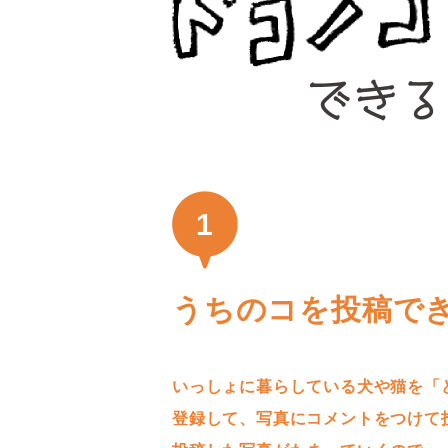
1
うちのコを投稿で
いっしょに暮らしている犬や猫を「
登録して、写真にコメントをつけて