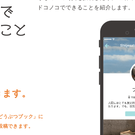
ドコノコでできることを紹介します。
きます。
どうぶつブック」に
投稿できます。