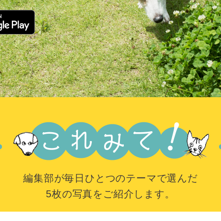
編集部が毎日ひとつのテーマで選んだ
5枚の写真をご紹介します。