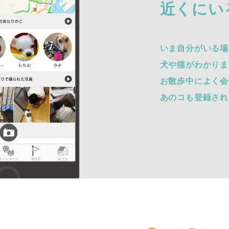
近くにい
いま自分がいる場
犬や猫がわかりま
お散歩中によく会
あのコも登録され