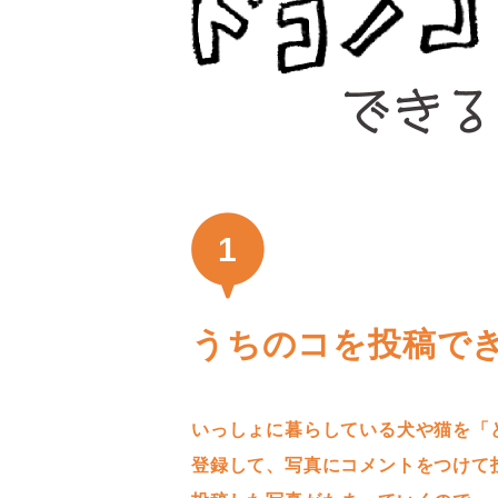
1
うちのコを投稿で
いっしょに暮らしている犬や猫を「
登録して、写真にコメントをつけて