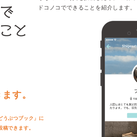
ドコノコでできることを紹介します。
きます。
どうぶつブック」に
投稿できます。