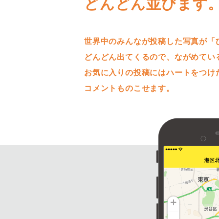
どんどん並びます
世界中のみんなが投稿した写真が「
どんどん出てくるので、ながめてい
お気に入りの投稿にはハートをつけ
コメントものこせます。