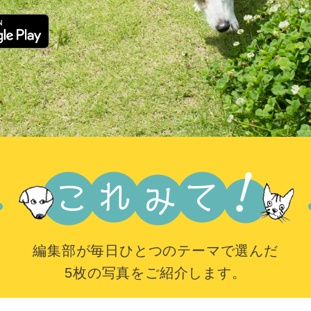
編集部が毎日ひとつのテーマで選んだ
5枚の写真をご紹介します。