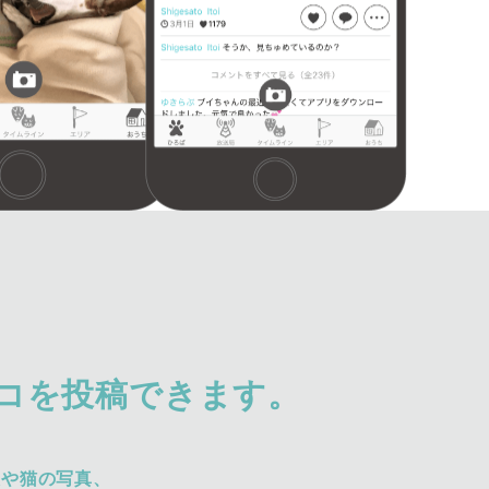
コを投稿できます。
犬や猫の写真、