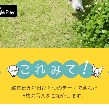
編集部が毎日ひとつのテーマで選んだ
5枚の写真をご紹介します。