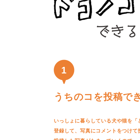
1
うちのコを投稿で
いっしょに暮らしている犬や猫を「
登録して、写真にコメントをつけて