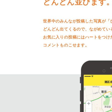
どんどん並びます
世界中のみんなが投稿した写真が「
どんどん出てくるので、ながめてい
お気に入りの投稿にはハートをつけ
コメントものこせます。