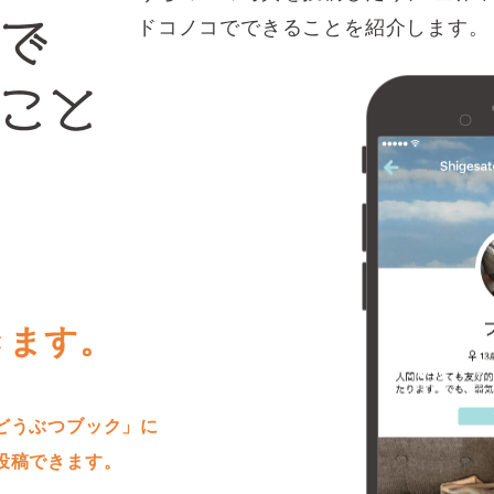
ドコノコでできることを紹介します。
きます。
どうぶつブック」に
投稿できます。