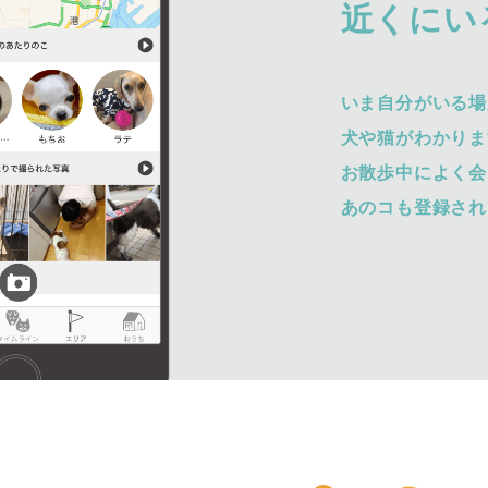
近くにい
いま自分がいる場
犬や猫がわかりま
お散歩中によく会
あのコも登録され