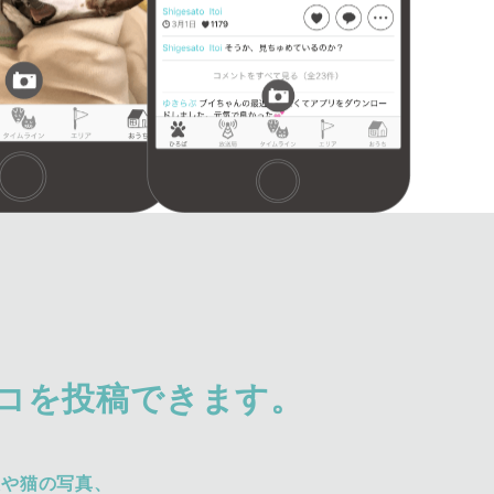
コを投稿できます。
犬や猫の写真、