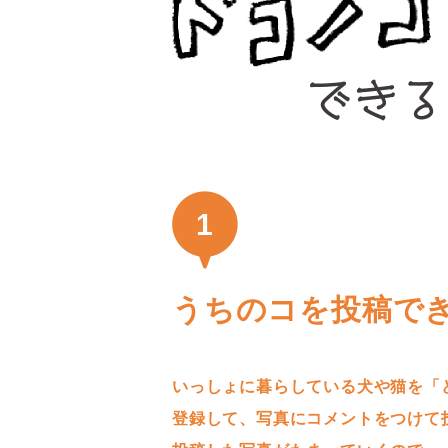
1
うちのコを投稿で
いっしょに暮らしている犬や猫を「
登録して、写真にコメントをつけて