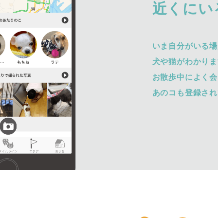
近くにい
いま自分がいる場
犬や猫がわかりま
お散歩中によく会
あのコも登録され