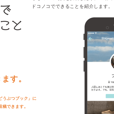
ドコノコでできることを紹介します。
きます。
どうぶつブック」に
投稿できます。