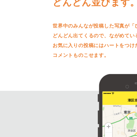
どんどん並びます
世界中のみんなが投稿した写真が「
どんどん出てくるので、ながめてい
お気に入りの投稿にはハートをつけ
コメントものこせます。