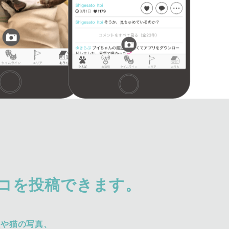
コを投稿できます。
犬や猫の写真、