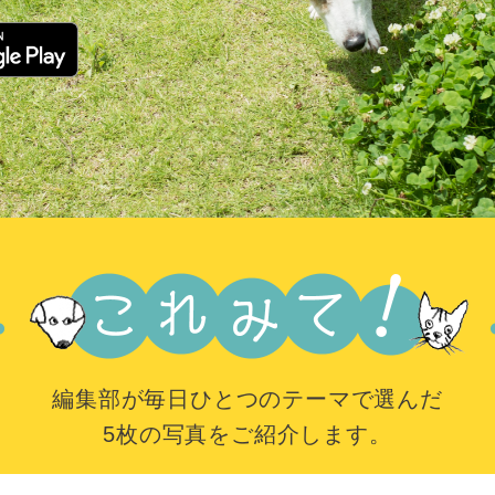
編集部が毎日ひとつのテーマで選んだ
5枚の写真をご紹介します。