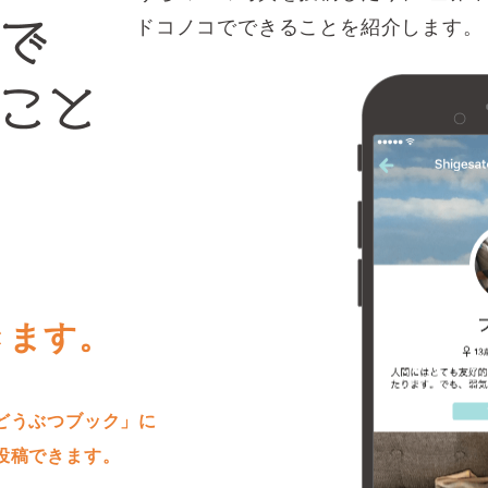
ドコノコでできることを紹介します。
きます。
どうぶつブック」に
投稿できます。