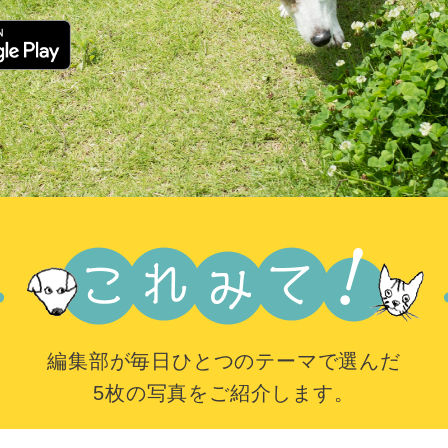
編集部が毎日ひとつのテーマで選んだ
5枚の写真をご紹介します。