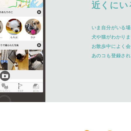
近くにい
いま自分がいる場
犬や猫がわかりま
お散歩中によく会
あのコも登録され