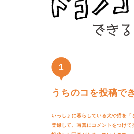
1
うちのコを投稿で
いっしょに暮らしている犬や猫を「
登録して、写真にコメントをつけて