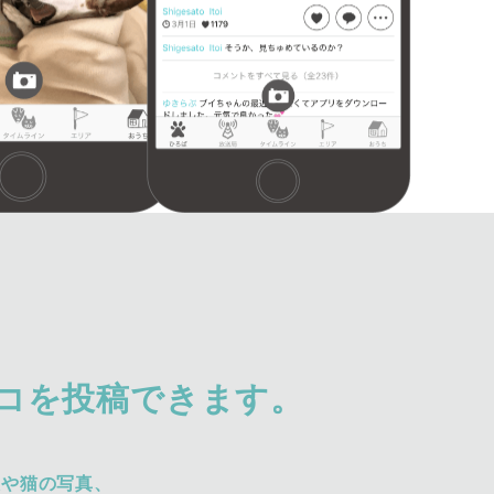
コを投稿できます。
犬や猫の写真、