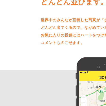
どんどん並びます
世界中のみんなが投稿した写真が「
どんどん出てくるので、ながめてい
お気に入りの投稿にはハートをつけ
コメントものこせます。