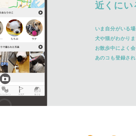
近くにい
いま自分がいる場
犬や猫がわかりま
お散歩中によく会
あのコも登録され