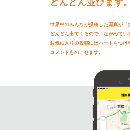
どんどん並びます
世界中のみんなが投稿した写真が「
どんどん出てくるので、ながめてい
お気に入りの投稿にはハートをつけ
コメントものこせます。