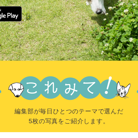
編集部が毎日ひとつのテーマで選んだ
5枚の写真をご紹介します。