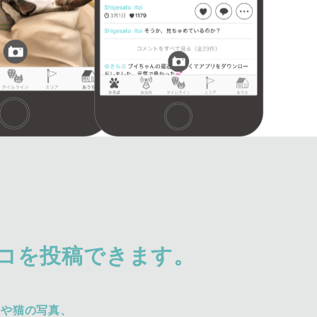
コを投稿できます。
犬や猫の写真、