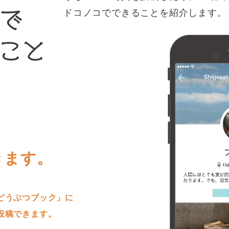
ドコノコでできることを紹介します。
きます。
どうぶつブック」に
投稿できます。