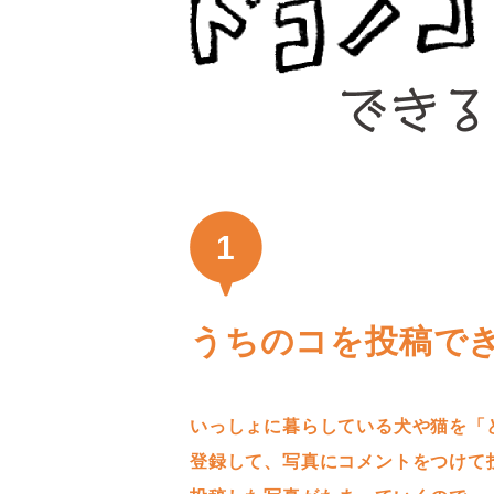
1
うちのコを投稿で
いっしょに暮らしている犬や猫を「
登録して、写真にコメントをつけて