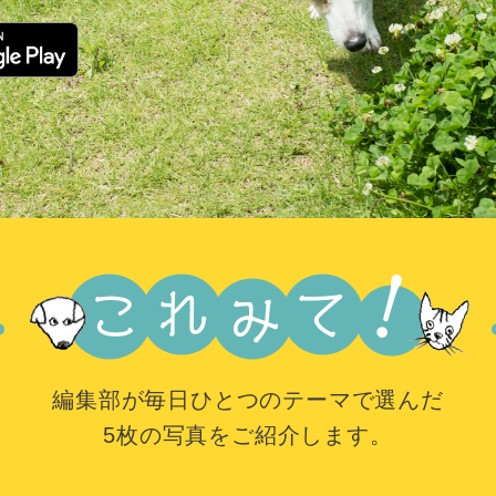
編集部が毎日ひとつのテーマで選んだ
5枚の写真をご紹介します。