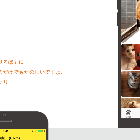
。
ひろば」に
るだけでもたのしいですよ。
たり