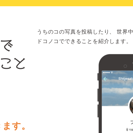
うちのコの写真を投稿したり、
世界中
ドコノコでできることを紹介します。