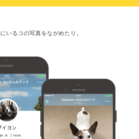
にいるコの写真をながめたり。