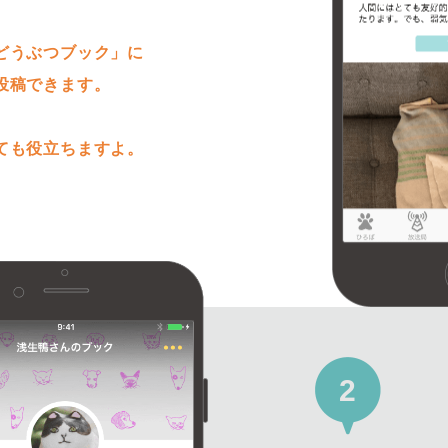
きます。
どうぶつブック」に
投稿できます。
ても役立ちますよ。