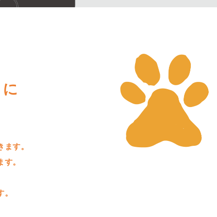
きに
きます。
ます。