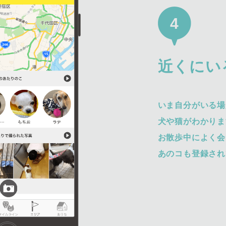
4
近くにい
いま自分がいる場
犬や猫がわかりま
お散歩中によく会
あのコも登録され