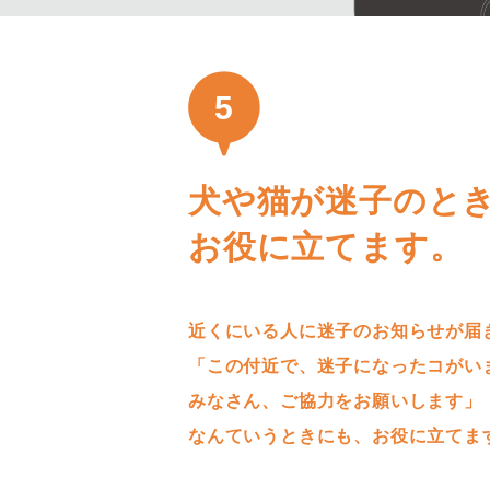
5
犬や猫が迷子のと
お役に立てます。
近くにいる人に迷子のお知らせが届
「この付近で、迷子になったコがい