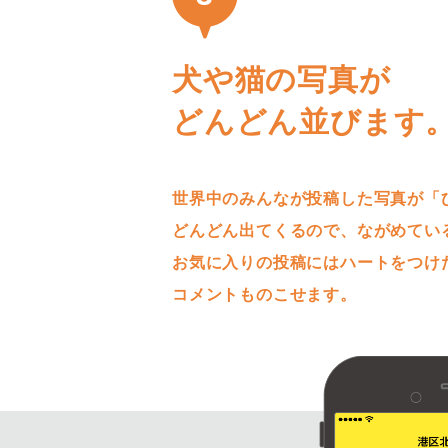
3
犬や猫の写真が
どんどん並びます
世界中のみんなが投稿した写真が「
どんどん出てくるので、ながめてい
お気に入りの投稿にはハートをつけ
コメントものこせます。