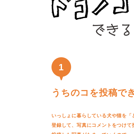
1
うちのコを投稿で
いっしょに暮らしている犬や猫を「
登録して、写真にコメントをつけて