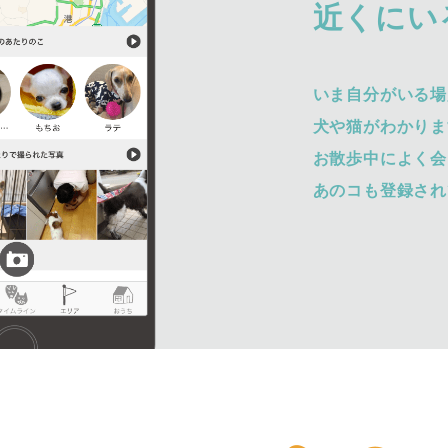
近くにい
いま自分がいる場
犬や猫がわかりま
お散歩中によく会
あのコも登録され