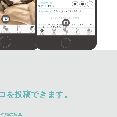
コを投稿できます。
犬や猫の写真、