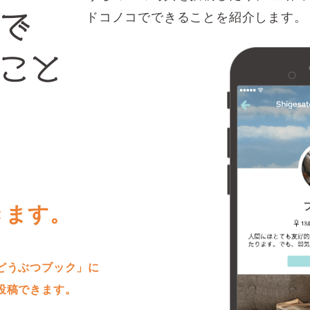
ドコノコでできることを紹介します。
きます。
どうぶつブック」に
投稿できます。