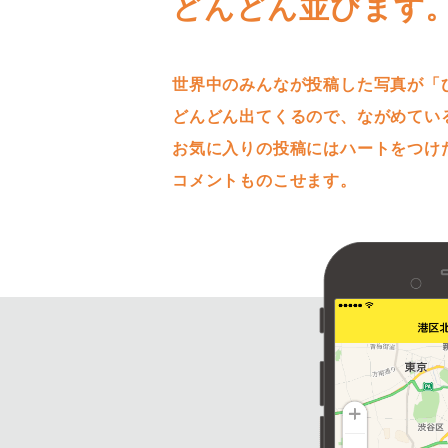
どんどん並びます
世界中のみんなが投稿した写真が「
どんどん出てくるので、ながめてい
お気に入りの投稿にはハートをつけ
コメントものこせます。