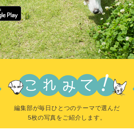
編集部が毎日ひとつのテーマで選んだ
5枚の写真をご紹介します。