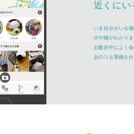
近くにい
いま自分がいる場
犬や猫がわかりま
お散歩中によく会
あのコも登録され