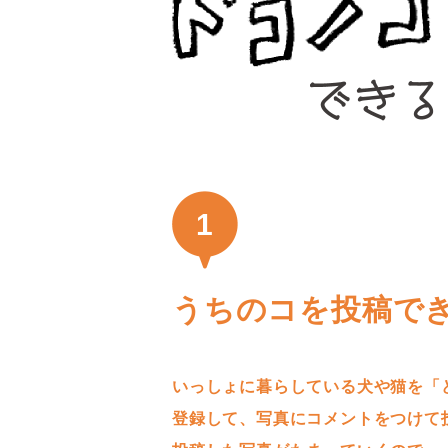
1
うちのコを投稿で
いっしょに暮らしている犬や猫を「
登録して、写真にコメントをつけて