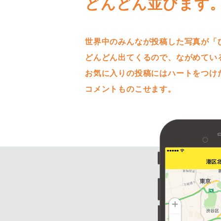
どんどん並びます
世界中のみんなが投稿した写真が「
どんどん出てくるので、ながめてい
お気に入りの投稿にはハートをつけ
コメントものこせます。