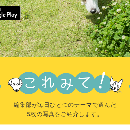
編集部が毎日ひとつのテーマで選んだ
5枚の写真をご紹介します。