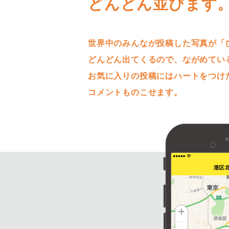
どんどん並びます
世界中のみんなが投稿した写真が「
どんどん出てくるので、ながめてい
お気に入りの投稿にはハートをつけ
コメントものこせます。