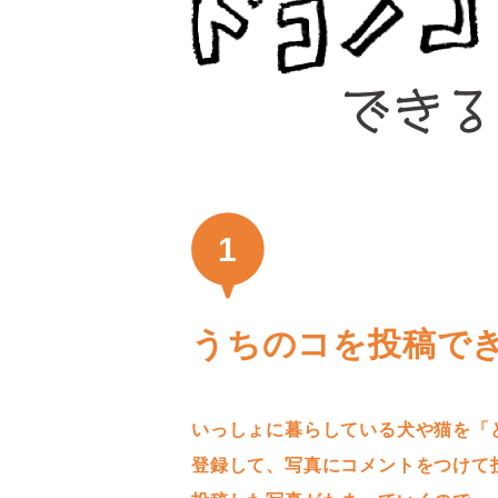
1
うちのコを投稿で
いっしょに暮らしている犬や猫を「
登録して、写真にコメントをつけて