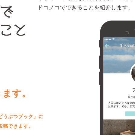
ドコノコでできることを紹介します。
きます。
どうぶつブック」に
投稿できます。