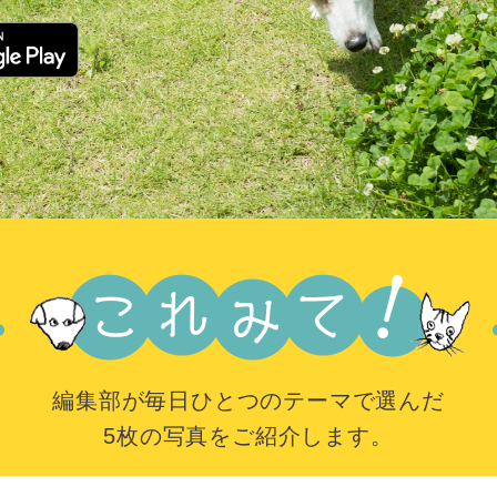
編集部が毎日ひとつのテーマで選んだ
5枚の写真をご紹介します。