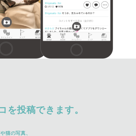
コを投稿できます。
犬や猫の写真、