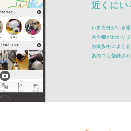
近くにい
いま自分がいる場
犬や猫がわかりま
お散歩中によく会
あのコも登録され