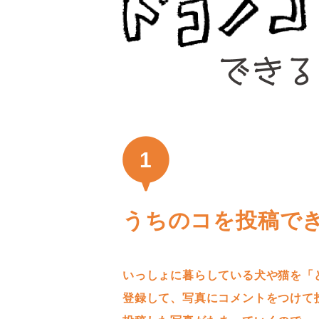
1
うちのコを投稿で
いっしょに暮らしている犬や猫を「
登録して、写真にコメントをつけて