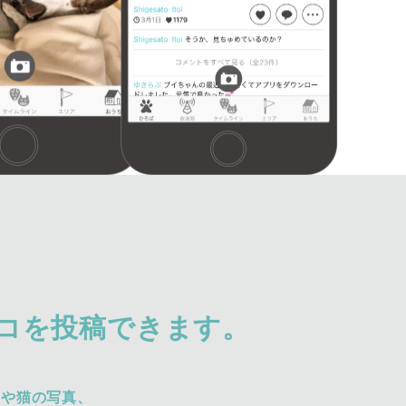
コを投稿できます。
犬や猫の写真、