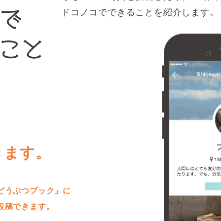
ドコノコでできることを紹介します。
きます。
どうぶつブック」に
投稿できます。