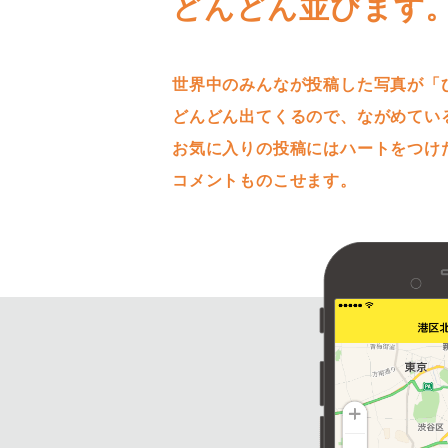
どんどん並びます
世界中のみんなが投稿した写真が「
どんどん出てくるので、ながめてい
お気に入りの投稿にはハートをつけ
コメントものこせます。