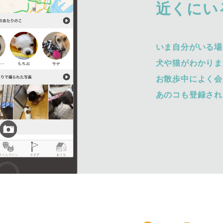
近くにい
いま自分がいる場
犬や猫がわかりま
お散歩中によく会
あのコも登録され