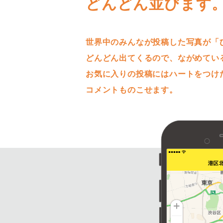
どんどん並びます
世界中のみんなが投稿した写真が「
どんどん出てくるので、ながめてい
お気に入りの投稿にはハートをつけ
コメントものこせます。