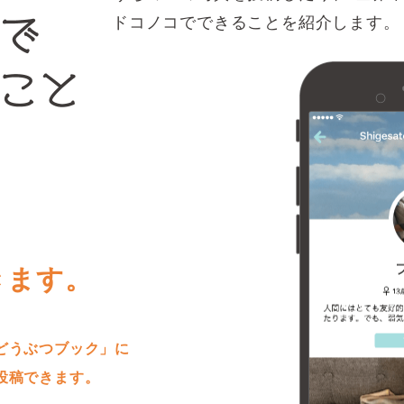
ドコノコでできることを紹介します。
きます。
どうぶつブック」に
投稿できます。