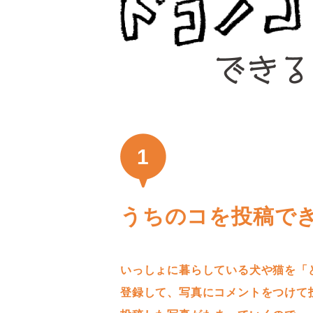
1
うちのコを投稿で
いっしょに暮らしている犬や猫を「
登録して、写真にコメントをつけて