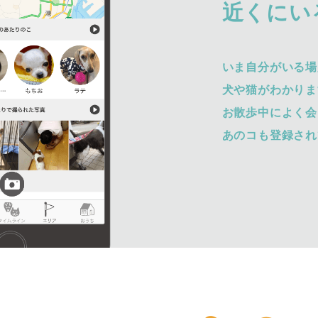
近くにい
いま自分がいる場
犬や猫がわかりま
お散歩中によく会
あのコも登録され