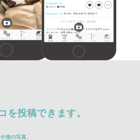
コを投稿できます。
犬や猫の写真、