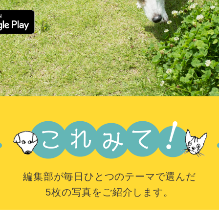
編集部が毎日ひとつのテーマで選んだ
5枚の写真をご紹介します。