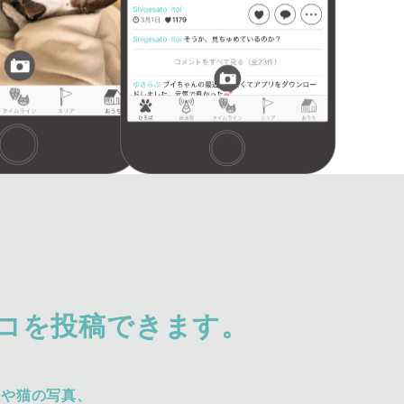
コを投稿できます。
犬や猫の写真、