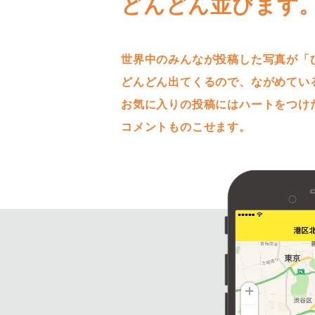
どんどん並びます
世界中のみんなが投稿した写真が「
どんどん出てくるので、ながめてい
お気に入りの投稿にはハートをつけ
コメントものこせます。