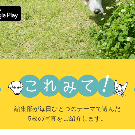
編集部が毎日ひとつのテーマで選んだ
5枚の写真をご紹介します。