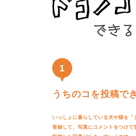
1
うちのコを投稿で
いっしょに暮らしている犬や猫を「
登録して、写真にコメントをつけて