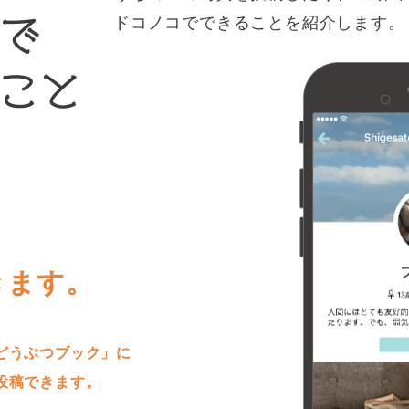
ドコノコでできることを紹介します。
きます。
どうぶつブック」に
投稿できます。