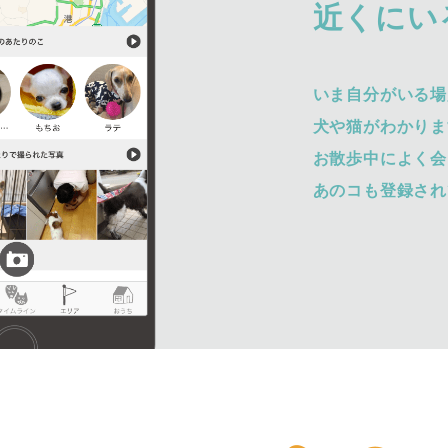
近くにい
いま自分がいる場
犬や猫がわかりま
お散歩中によく会
あのコも登録され