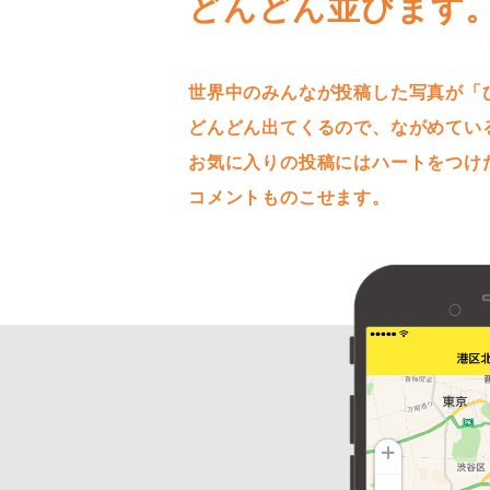
どんどん並びます
世界中のみんなが投稿した写真が「
どんどん出てくるので、ながめてい
お気に入りの投稿にはハートをつけ
コメントものこせます。