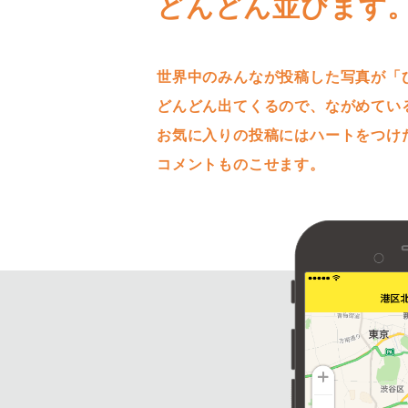
どんどん並びます
世界中のみんなが投稿した写真が「
どんどん出てくるので、ながめてい
お気に入りの投稿にはハートをつけ
コメントものこせます。