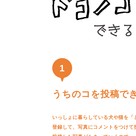
1
うちのコを投稿で
いっしょに暮らしている犬や猫を「
登録して、写真にコメントをつけて