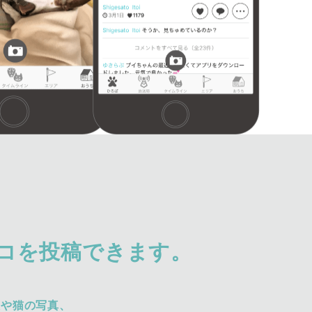
コを投稿できます。
犬や猫の写真、