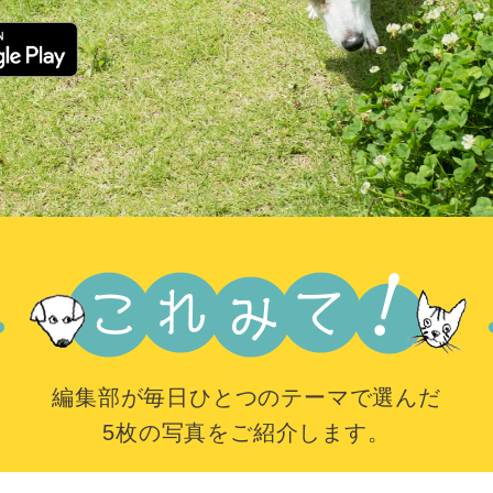
編集部が毎日ひとつのテーマで選んだ
5枚の写真をご紹介します。