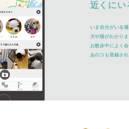
近くにい
いま自分がいる場
犬や猫がわかりま
お散歩中によく会
あのコも登録され