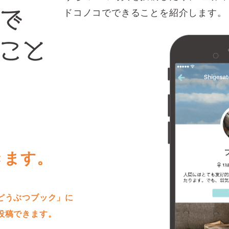
ドコノコでできることを紹介します。
きます。
どうぶつブック」に
投稿できます。