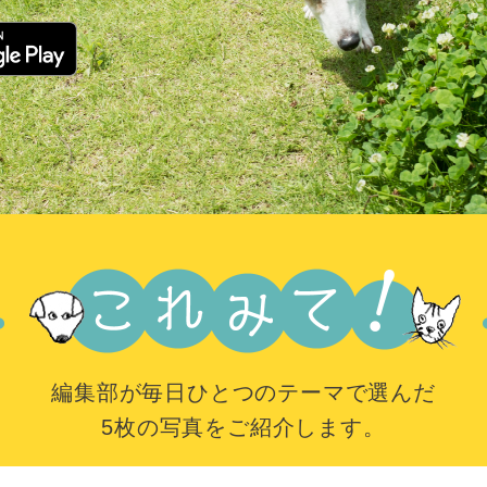
編集部が毎日ひとつのテーマで選んだ
5枚の写真をご紹介します。