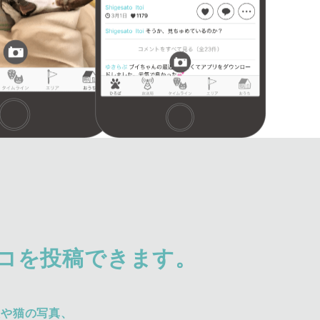
コを投稿できます。
犬や猫の写真、