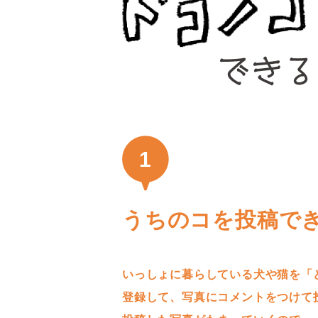
1
うちのコを投稿で
いっしょに暮らしている犬や猫を「
登録して、写真にコメントをつけて