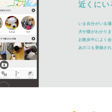
近くにい
いま自分がいる場
犬や猫がわかりま
お散歩中によく会
あのコも登録され