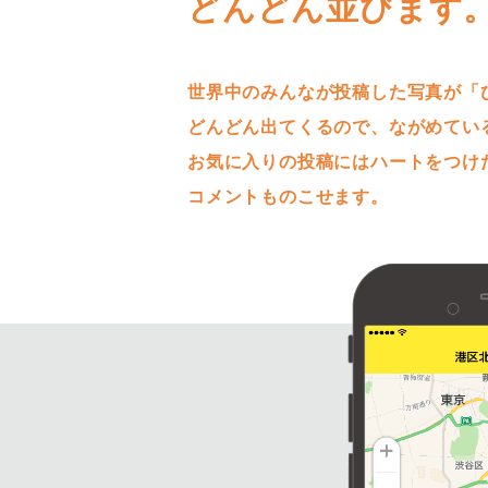
どんどん並びます
世界中のみんなが投稿した写真が「
どんどん出てくるので、ながめてい
お気に入りの投稿にはハートをつけ
コメントものこせます。