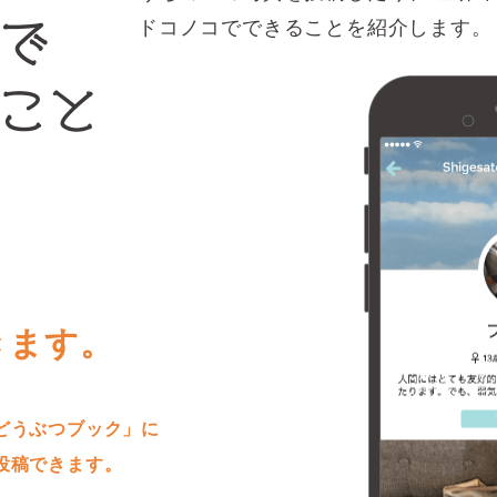
ドコノコでできることを紹介します。
きます。
どうぶつブック」に
投稿できます。