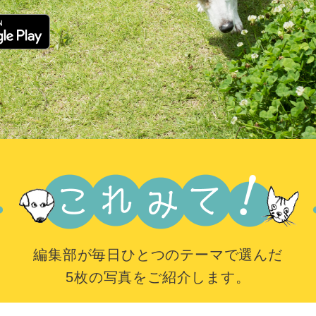
編集部が毎日ひとつのテーマで選んだ
5枚の写真をご紹介します。