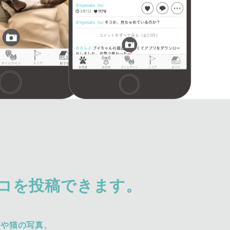
コを投稿できます。
犬や猫の写真、