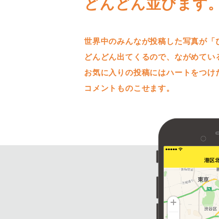
どんどん並びます
世界中のみんなが投稿した写真が「
どんどん出てくるので、ながめてい
お気に入りの投稿にはハートをつけ
コメントものこせます。