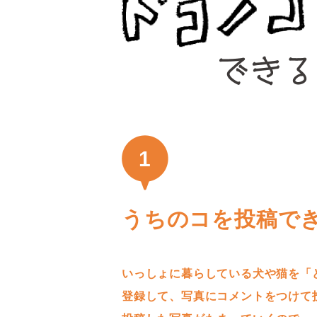
1
うちのコを投稿で
いっしょに暮らしている犬や猫を「
登録して、写真にコメントをつけて