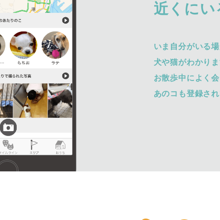
近くにい
いま自分がいる場
犬や猫がわかりま
お散歩中によく会
あのコも登録され