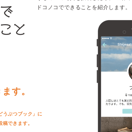
ドコノコでできることを紹介します。
きます。
どうぶつブック」に
投稿できます。