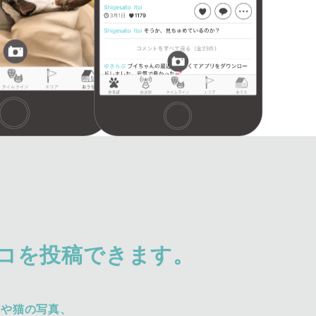
コを投稿できます。
犬や猫の写真、