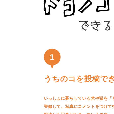
1
うちのコを投稿で
いっしょに暮らしている犬や猫を「
登録して、写真にコメントをつけて