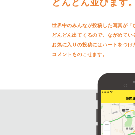
どんどん並びます
世界中のみんなが投稿した写真が「
どんどん出てくるので、ながめてい
お気に入りの投稿にはハートをつけ
コメントものこせます。