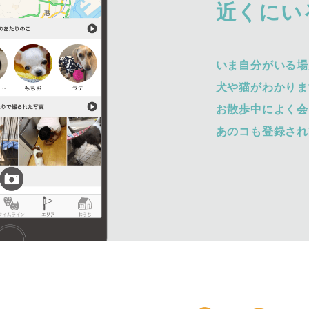
近くにい
いま自分がいる場
犬や猫がわかりま
お散歩中によく会
あのコも登録され