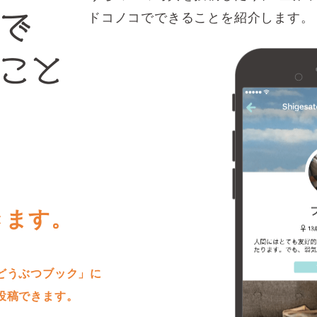
ドコノコでできることを紹介します。
きます。
どうぶつブック」に
投稿できます。