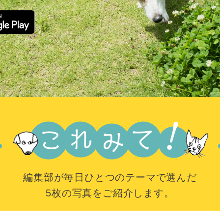
編集部が毎日ひとつのテーマで選んだ
5枚の写真をご紹介します。