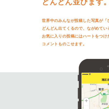
どんどん並びます
世界中のみんなが投稿した写真が「
どんどん出てくるので、ながめてい
お気に入りの投稿にはハートをつけ
コメントものこせます。