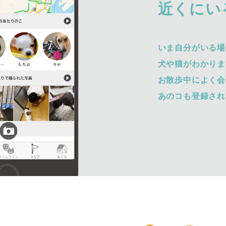
近くにい
いま自分がいる場
犬や猫がわかりま
お散歩中によく会
あのコも登録され