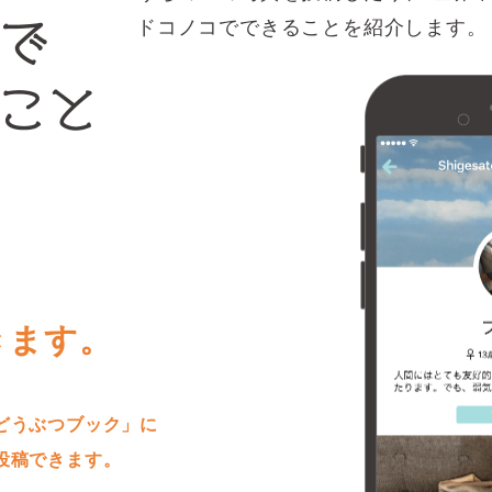
ドコノコでできることを紹介します。
きます。
どうぶつブック」に
投稿できます。