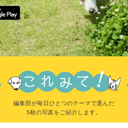
編集部が毎日ひとつのテーマで選んだ
5枚の写真をご紹介します。