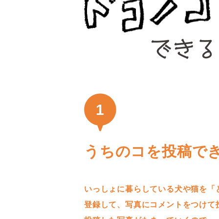
1
うちのコを投稿で
いっしょに暮らしている犬や猫を「
登録して、写真にコメントをつけて