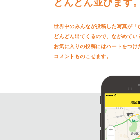
どんどん並びます
世界中のみんなが投稿した写真が「
どんどん出てくるので、ながめてい
お気に入りの投稿にはハートをつけ
コメントものこせます。