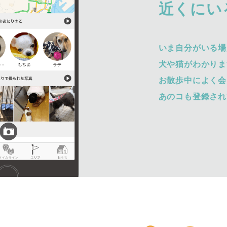
近くにい
いま自分がいる場
犬や猫がわかりま
お散歩中によく会
あのコも登録され