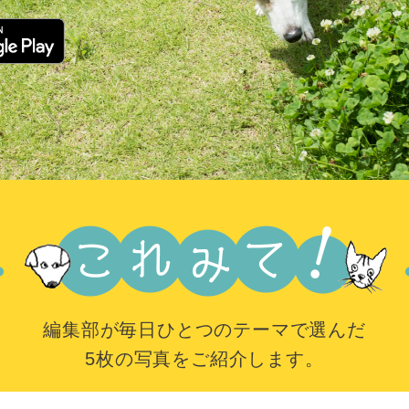
編集部が毎日ひとつのテーマで選んだ
5枚の写真をご紹介します。