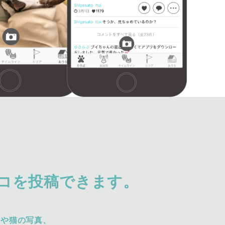
コを投稿できます。
犬や猫の写真、