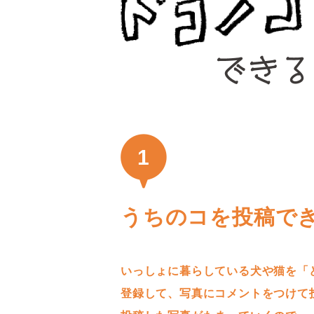
1
うちのコを投稿で
いっしょに暮らしている犬や猫を「
登録して、写真にコメントをつけて