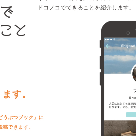
ドコノコでできることを紹介します。
きます。
どうぶつブック」に
投稿できます。