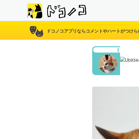
ドコノコアプリならコメントやハートがつけら