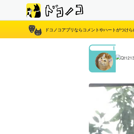
ドコノコアプリならコメントやハートがつけら