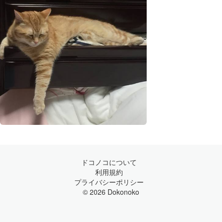
ドコノコについて
利用規約
プライバシーポリシー
© 2026 Dokonoko