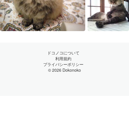
ドコノコについて
利用規約
プライバシーポリシー
© 2026 Dokonoko