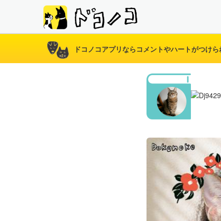
ドコノコアプリならコメントやハートがつけら