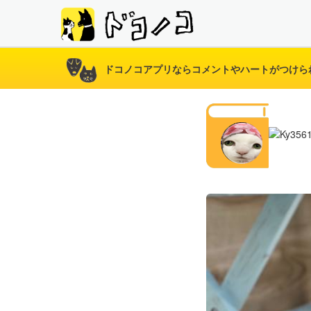
ドコノコアプリならコメントやハートがつけら