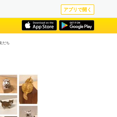
アプリで開く
友だち